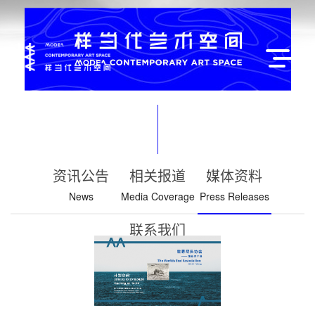
资讯公告
相关报道
媒体资料
News
Media Coverage
Press Releases
联系我们
Contact Us